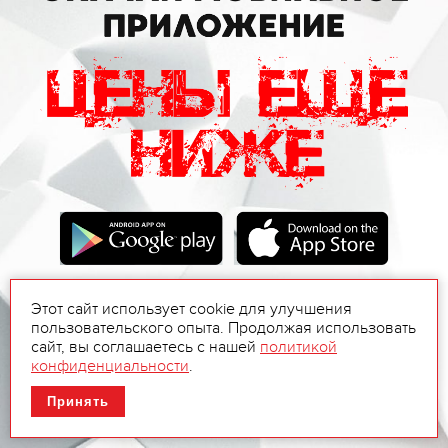
Этот сайт использует cookie для улучшения
пользовательского опыта. Продолжая использовать
сайт, вы соглашаетесь с нашей
политикой
конфиденциальности
.
Принять