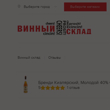
Выберите город
Выберите магазин
Винный склад
Отзывы
Бренди Кизлярский, Молодой 40% 
5
1 отзыв