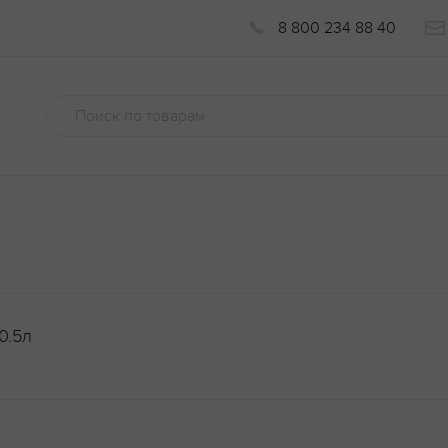
8 800 234 88 40
0.5л