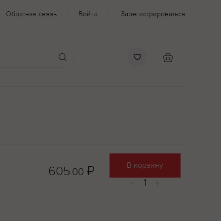
Обратная связь
Войти
Зарегистрироваться
В корзину
605
₽
.00