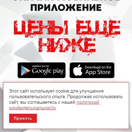
Этот сайт использует cookie для улучшения
пользовательского опыта. Продолжая использовать
сайт, вы соглашаетесь с нашей
политикой
конфиденциальности
.
Принять