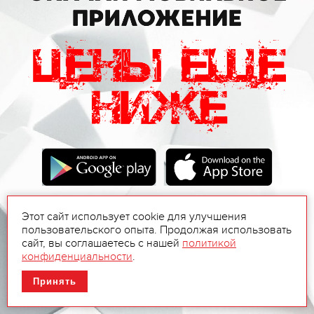
Этот сайт использует cookie для улучшения
пользовательского опыта. Продолжая использовать
сайт, вы соглашаетесь с нашей
политикой
конфиденциальности
.
Принять