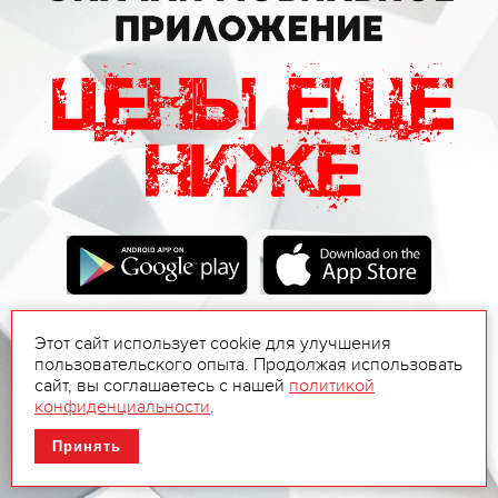
Этот сайт использует cookie для улучшения
пользовательского опыта. Продолжая использовать
сайт, вы соглашаетесь с нашей
политикой
конфиденциальности
.
Принять