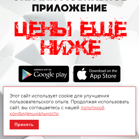
Этот сайт использует cookie для улучшения
пользовательского опыта. Продолжая использовать
сайт, вы соглашаетесь с нашей
политикой
конфиденциальности
.
Принять