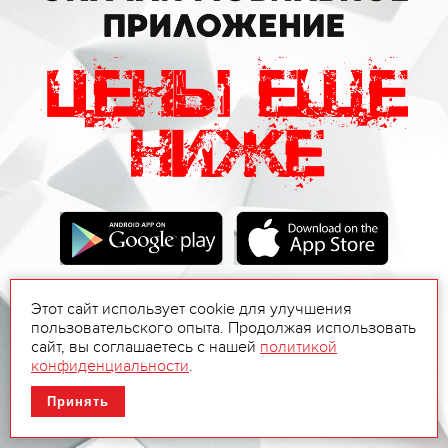
Этот сайт использует cookie для улучшения
пользовательского опыта. Продолжая использовать
сайт, вы соглашаетесь с нашей
политикой
конфиденциальности
.
Принять