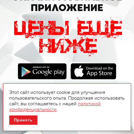
Этот сайт использует cookie для улучшения
пользовательского опыта. Продолжая использовать
сайт, вы соглашаетесь с нашей
политикой
конфиденциальности
.
Принять