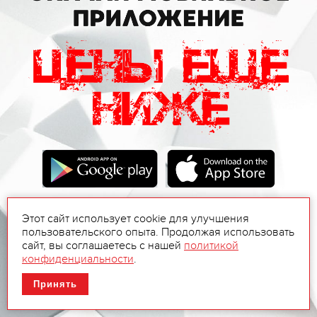
Этот сайт использует cookie для улучшения
пользовательского опыта. Продолжая использовать
сайт, вы соглашаетесь с нашей
политикой
конфиденциальности
.
Принять