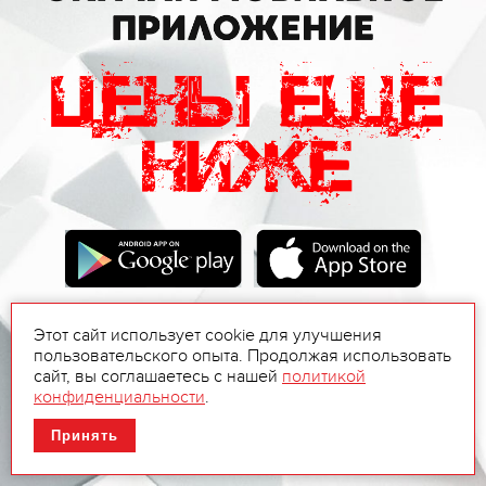
Этот сайт использует cookie для улучшения
пользовательского опыта. Продолжая использовать
сайт, вы соглашаетесь с нашей
политикой
конфиденциальности
.
Принять