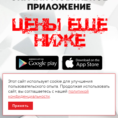
Этот сайт использует cookie для улучшения
пользовательского опыта. Продолжая использовать
сайт, вы соглашаетесь с нашей
политикой
конфиденциальности
.
Принять