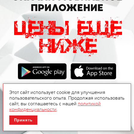
Этот сайт использует cookie для улучшения
пользовательского опыта. Продолжая использовать
сайт, вы соглашаетесь с нашей
политикой
конфиденциальности
.
Принять