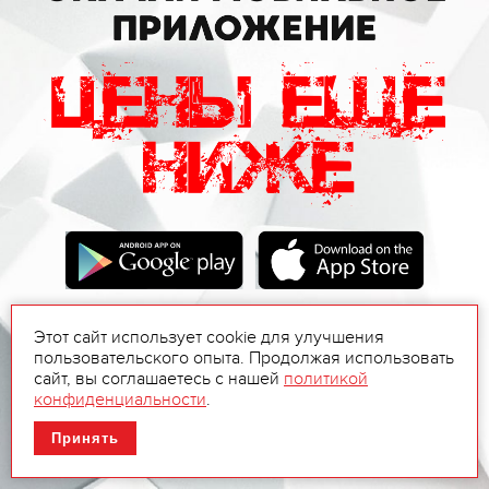
Этот сайт использует cookie для улучшения
пользовательского опыта. Продолжая использовать
сайт, вы соглашаетесь с нашей
политикой
конфиденциальности
.
Принять