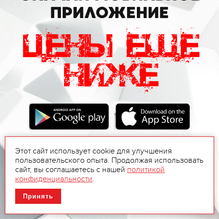
Этот сайт использует cookie для улучшения
пользовательского опыта. Продолжая использовать
сайт, вы соглашаетесь с нашей
политикой
конфиденциальности
.
Принять