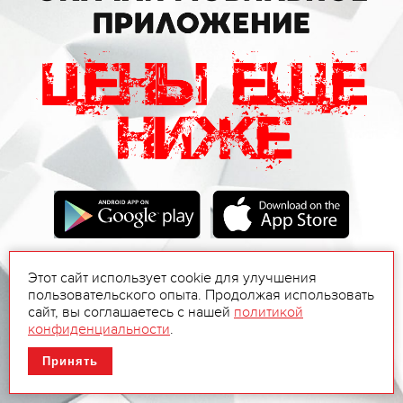
Этот сайт использует cookie для улучшения
пользовательского опыта. Продолжая использовать
сайт, вы соглашаетесь с нашей
политикой
конфиденциальности
.
Принять