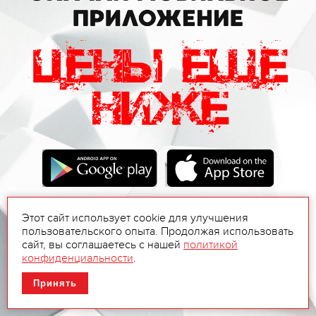
Этот сайт использует cookie для улучшения
пользовательского опыта. Продолжая использовать
сайт, вы соглашаетесь с нашей
политикой
конфиденциальности
.
Принять