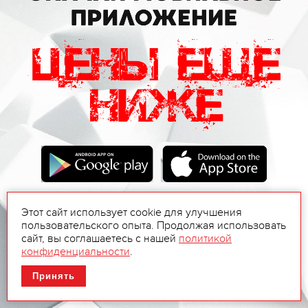
Этот сайт использует cookie для улучшения
пользовательского опыта. Продолжая использовать
сайт, вы соглашаетесь с нашей
политикой
конфиденциальности
.
Принять