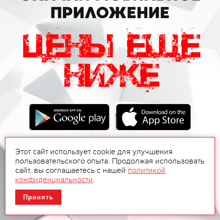
Этот сайт использует cookie для улучшения
пользовательского опыта. Продолжая использовать
сайт, вы соглашаетесь с нашей
политикой
конфиденциальности
.
Принять