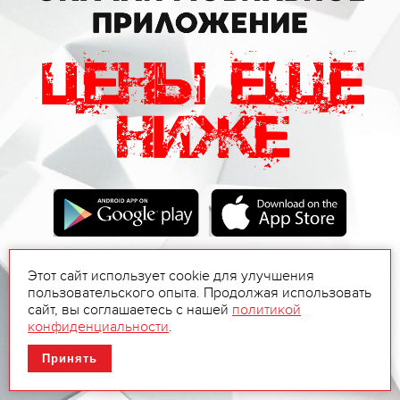
Этот сайт использует cookie для улучшения
пользовательского опыта. Продолжая использовать
сайт, вы соглашаетесь с нашей
политикой
конфиденциальности
.
Принять