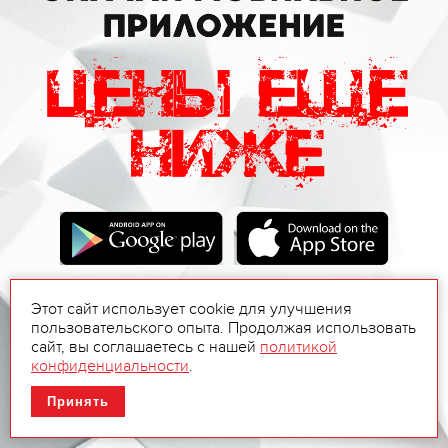
Этот сайт использует cookie для улучшения
пользовательского опыта. Продолжая использовать
сайт, вы соглашаетесь с нашей
политикой
конфиденциальности
.
Принять