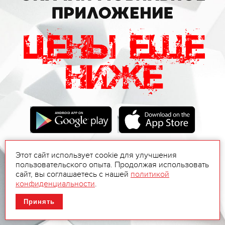
Этот сайт использует cookie для улучшения
пользовательского опыта. Продолжая использовать
сайт, вы соглашаетесь с нашей
политикой
конфиденциальности
.
Принять