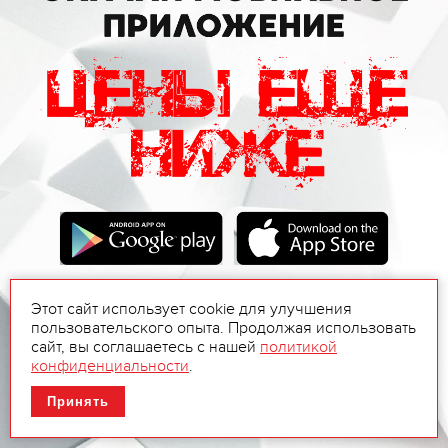
Этот сайт использует cookie для улучшения
пользовательского опыта. Продолжая использовать
сайт, вы соглашаетесь с нашей
политикой
конфиденциальности
.
Принять