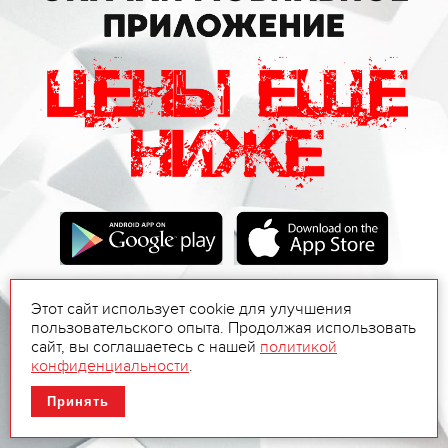
Этот сайт использует cookie для улучшения
пользовательского опыта. Продолжая использовать
сайт, вы соглашаетесь с нашей
политикой
конфиденциальности
.
Принять