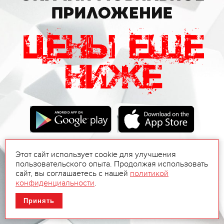
Этот сайт использует cookie для улучшения
пользовательского опыта. Продолжая использовать
сайт, вы соглашаетесь с нашей
политикой
конфиденциальности
.
Принять