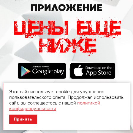
Этот сайт использует cookie для улучшения
пользовательского опыта. Продолжая использовать
сайт, вы соглашаетесь с нашей
политикой
конфиденциальности
.
Принять