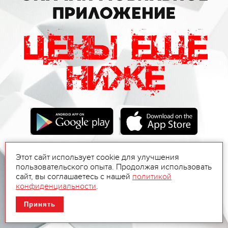
Этот сайт использует cookie для улучшения
пользовательского опыта. Продолжая использовать
сайт, вы соглашаетесь с нашей
политикой
конфиденциальности
.
Принять