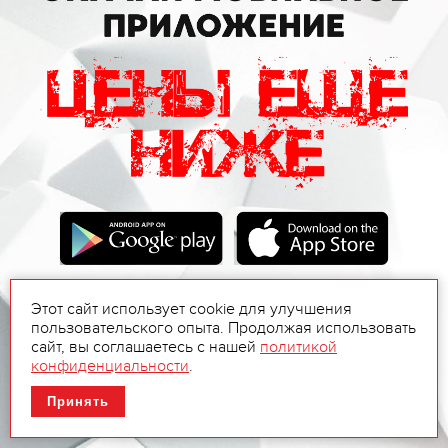
Этот сайт использует cookie для улучшения
пользовательского опыта. Продолжая использовать
сайт, вы соглашаетесь с нашей
политикой
конфиденциальности
.
Принять