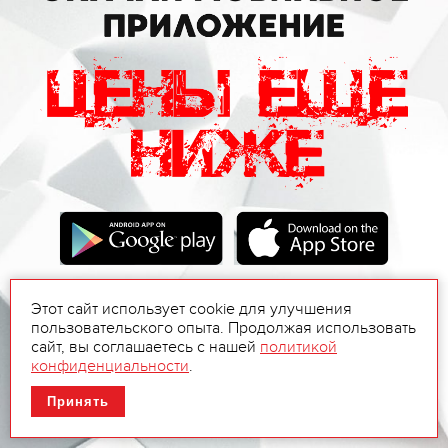
Этот сайт использует cookie для улучшения
пользовательского опыта. Продолжая использовать
сайт, вы соглашаетесь с нашей
политикой
конфиденциальности
.
Принять