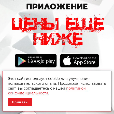
Этот сайт использует cookie для улучшения
пользовательского опыта. Продолжая использовать
сайт, вы соглашаетесь с нашей
политикой
конфиденциальности
.
Принять