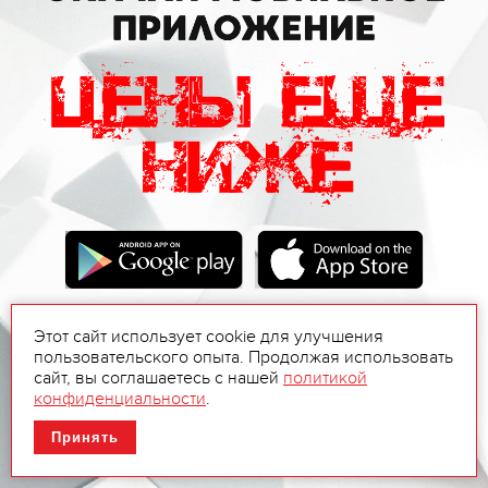
Этот сайт использует cookie для улучшения
пользовательского опыта. Продолжая использовать
сайт, вы соглашаетесь с нашей
политикой
конфиденциальности
.
Принять