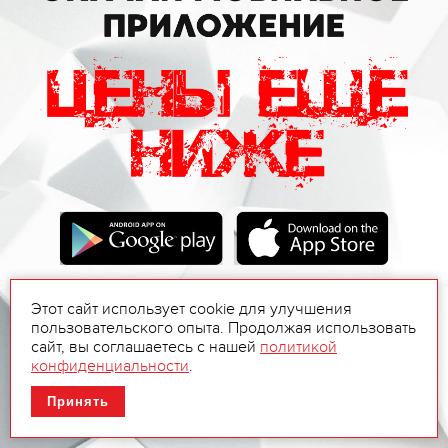
Этот сайт использует cookie для улучшения
пользовательского опыта. Продолжая использовать
сайт, вы соглашаетесь с нашей
политикой
конфиденциальности
.
Принять