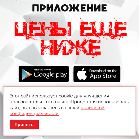
Этот сайт использует cookie для улучшения
пользовательского опыта. Продолжая использовать
сайт, вы соглашаетесь с нашей
политикой
конфиденциальности
.
Принять