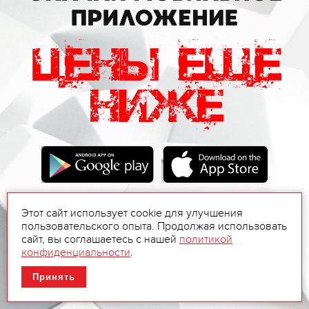
Этот сайт использует cookie для улучшения
пользовательского опыта. Продолжая использовать
сайт, вы соглашаетесь с нашей
политикой
конфиденциальности
.
Принять