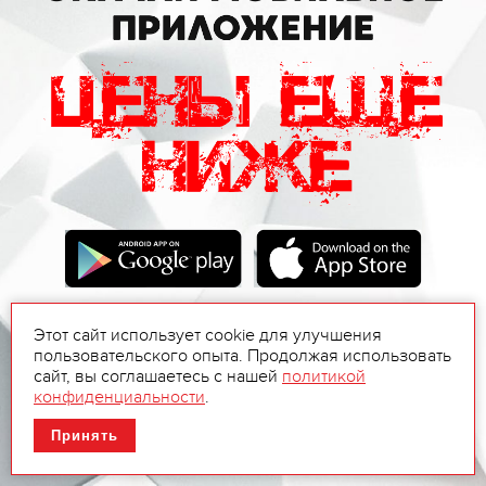
Этот сайт использует cookie для улучшения
пользовательского опыта. Продолжая использовать
сайт, вы соглашаетесь с нашей
политикой
конфиденциальности
.
Принять