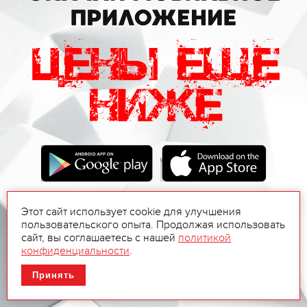
Этот сайт использует cookie для улучшения
пользовательского опыта. Продолжая использовать
сайт, вы соглашаетесь с нашей
политикой
конфиденциальности
.
Принять