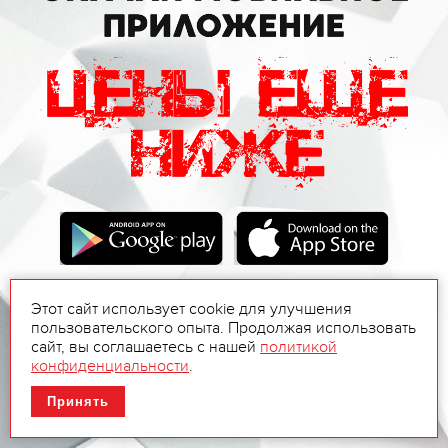
Этот сайт использует cookie для улучшения
пользовательского опыта. Продолжая использовать
сайт, вы соглашаетесь с нашей
политикой
конфиденциальности
.
Принять