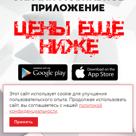
Этот сайт использует cookie для улучшения
пользовательского опыта. Продолжая использовать
сайт, вы соглашаетесь с нашей
политикой
конфиденциальности
.
Принять