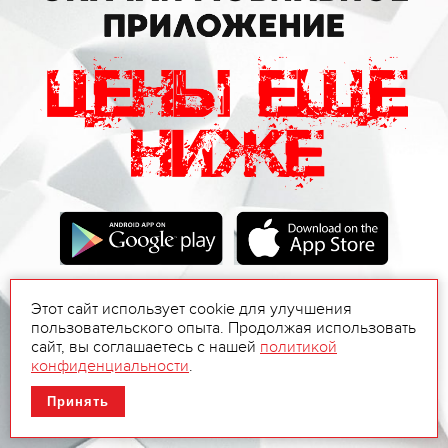
Этот сайт использует cookie для улучшения
пользовательского опыта. Продолжая использовать
сайт, вы соглашаетесь с нашей
политикой
конфиденциальности
.
Принять