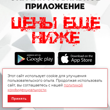
Этот сайт использует cookie для улучшения
пользовательского опыта. Продолжая использовать
сайт, вы соглашаетесь с нашей
политикой
конфиденциальности
.
Принять