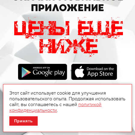
Этот сайт использует cookie для улучшения
пользовательского опыта. Продолжая использовать
сайт, вы соглашаетесь с нашей
политикой
конфиденциальности
.
Принять