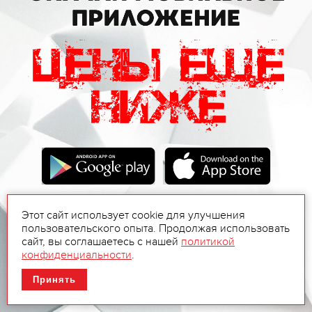
Этот сайт использует cookie для улучшения
пользовательского опыта. Продолжая использовать
сайт, вы соглашаетесь с нашей
политикой
конфиденциальности
.
Принять