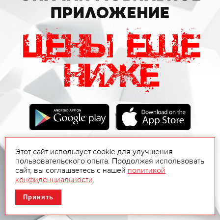
Этот сайт использует cookie для улучшения
пользовательского опыта. Продолжая использовать
сайт, вы соглашаетесь с нашей
политикой
конфиденциальности
.
Принять