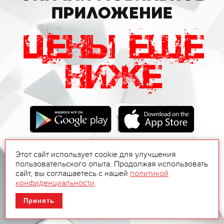
Этот сайт использует cookie для улучшения
пользовательского опыта. Продолжая использовать
сайт, вы соглашаетесь с нашей
политикой
конфиденциальности
.
Принять