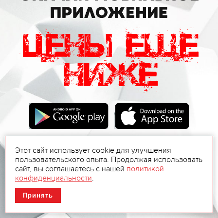
Этот сайт использует cookie для улучшения
пользовательского опыта. Продолжая использовать
сайт, вы соглашаетесь с нашей
политикой
конфиденциальности
.
Принять