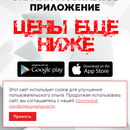
Этот сайт использует cookie для улучшения
пользовательского опыта. Продолжая использовать
сайт, вы соглашаетесь с нашей
политикой
конфиденциальности
.
Принять