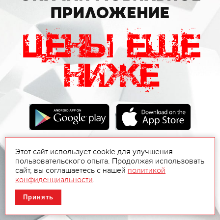
Этот сайт использует cookie для улучшения
пользовательского опыта. Продолжая использовать
сайт, вы соглашаетесь с нашей
политикой
конфиденциальности
.
Принять