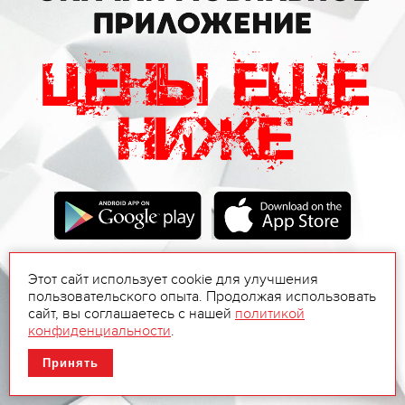
Этот сайт использует cookie для улучшения
пользовательского опыта. Продолжая использовать
сайт, вы соглашаетесь с нашей
политикой
конфиденциальности
.
Принять