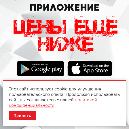
Этот сайт использует cookie для улучшения
пользовательского опыта. Продолжая использовать
сайт, вы соглашаетесь с нашей
политикой
конфиденциальности
.
Принять