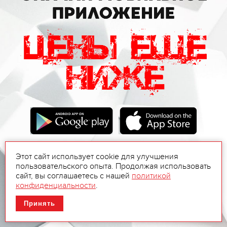
Этот сайт использует cookie для улучшения
пользовательского опыта. Продолжая использовать
сайт, вы соглашаетесь с нашей
политикой
конфиденциальности
.
Принять