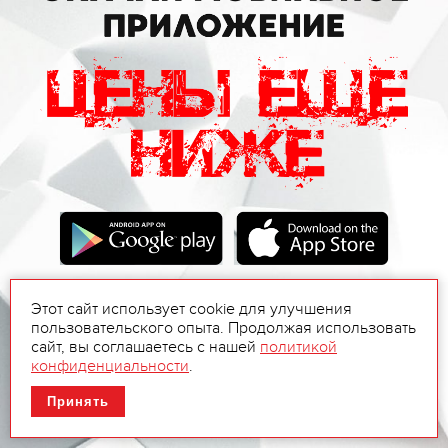
Этот сайт использует cookie для улучшения
пользовательского опыта. Продолжая использовать
сайт, вы соглашаетесь с нашей
политикой
конфиденциальности
.
Принять